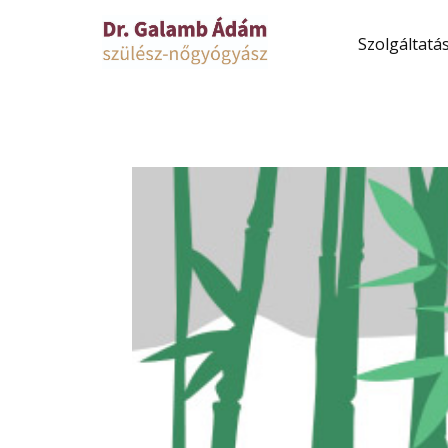
Szolgáltatá