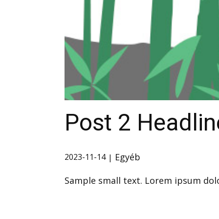
Post 2 Headlin
Egyéb
2023-11-14
Sample small text. Lorem ipsum dolo