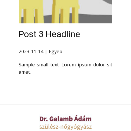
Post 3 Headline
2023-11-14
Egyéb
Sample small text. Lorem ipsum dolor sit
amet.