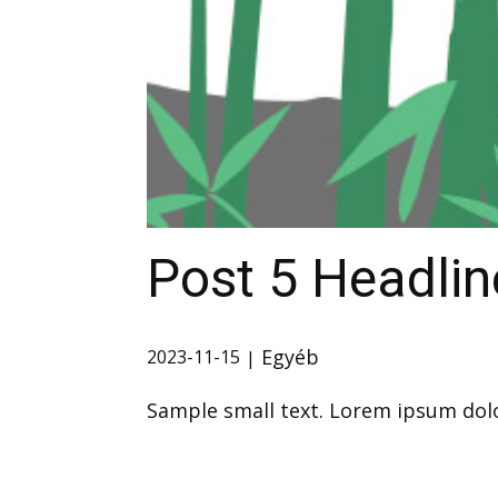
Post 5 Headlin
Egyéb
2023-11-15
Sample small text. Lorem ipsum dolo