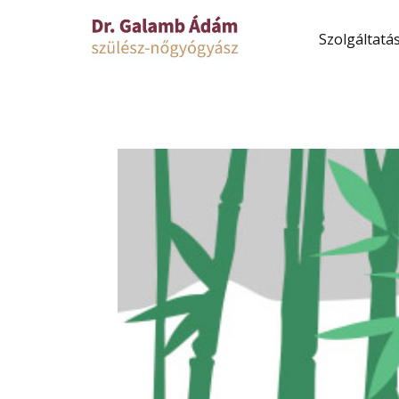
Szolgáltatá