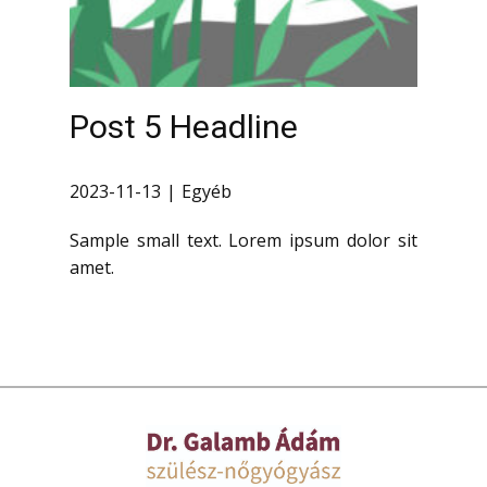
Post 5 Headline
2023-11-13
Egyéb
Sample small text. Lorem ipsum dolor sit
amet.