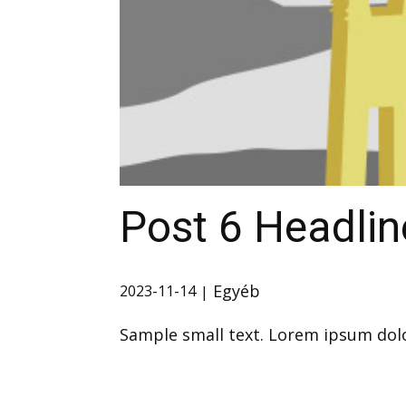
Post 6 Headlin
Egyéb
2023-11-14
Sample small text. Lorem ipsum dolo