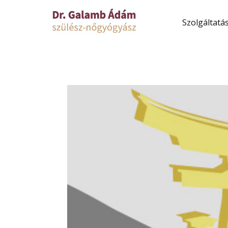
Szolgáltatá