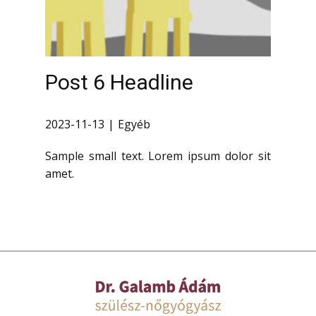
Post 6 Headline
2023-11-13
Egyéb
Sample small text. Lorem ipsum dolor sit
amet.